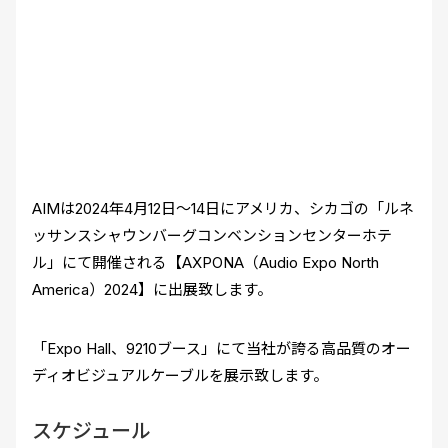
AIMは2024年4月12日～14日にアメリカ、シカゴの「ルネ
ッサンスシャウンバーグコンベンションセンターホテ
ル」にて開催される【AXPONA（Audio Expo North
America）2024】に出展致します。
「Expo Hall、9210ブース」にて当社が誇る高品質のオー
ディオビジュアルケーブルを展示致します。
スケジュール