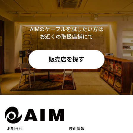
AIMのケーブルを試したい方は
お近くの取扱店舗にて
販売店を探す
お知らせ
技術情報