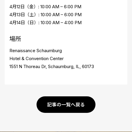
4月12日（金）: 10:00 AM – 6:00 PM
4月13日（土）: 10:00 AM – 6:00 PM
4月14日（日）: 10:00 AM – 4:00 PM
場所
Renaissance Schaumburg
Hotel & Convention Center
1551 N Thoreau Dr, Schaumburg, IL, 60173
記事の一覧へ戻る