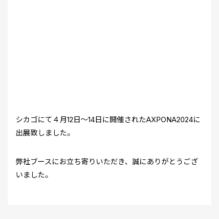
シカゴにて４月12日～14日に開催されたAXPONA2024に
出展致しました。
弊社ブースにお立ち寄りいただき、誠にありがとうござ
いました。