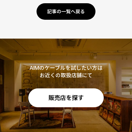
記事の一覧へ戻る
AIMのケーブルを試したい方は
お近くの取扱店舗にて
販売店を探す