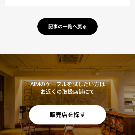
記事の一覧へ戻る
AIMのケーブルを試したい方は
お近くの取扱店舗にて
販売店を探す