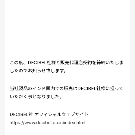
この度、DECIBEL社様と販売代理店契約を締結いたしま
したのでお知らせ致します。
当社製品のインド国内での販売はDECIBEL社様に担って
いただく事となりました。
DECIBEL社 オフィシャルウェブサイト
https://www.decibel.co.in/index.html