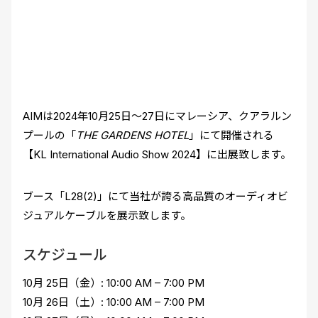
AIMは2024年10月25日～27日にマレーシア、クアラルン
プールの「
THE GARDENS HOTEL
」にて開催される
【KL International Audio Show 2024】に出展致します。
ブース「L28(2)」にて当社が誇る高品質のオーディオビ
ジュアルケーブルを展示致します。
スケジュール
10月 25日（金）: 10:00 AM – 7:00 PM
10月 26日（土）: 10:00 AM – 7:00 PM