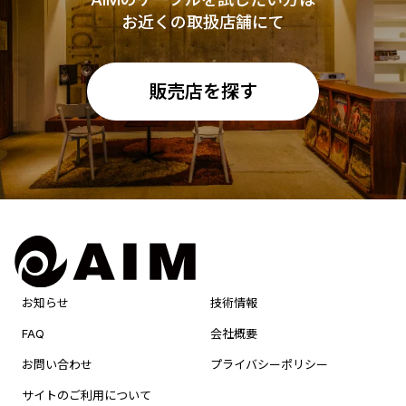
お近くの取扱店舗にて
販売店を探す
お知らせ
技術情報
FAQ
会社概要
お問い合わせ
プライバシーポリシー
サイトのご利用について