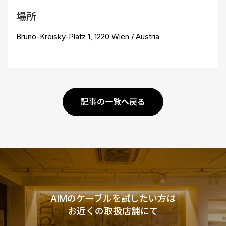
場所
Bruno-Kreisky-Platz 1, 1220 Wien / Austria
記事の一覧へ戻る
AIMのケーブルを試したい方は
お近くの取扱店舗にて