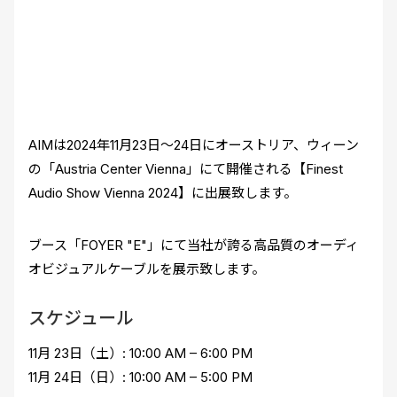
AIMは2024年11月23日～24日にオーストリア、ウィーン
の「Austria Center Vienna」にて開催される【Finest
Audio Show Vienna 2024】に出展致します。
ブース「FOYER "E"」にて当社が誇る高品質のオーディ
オビジュアルケーブルを展示致します。
スケジュール
11月 23日（土）: 10:00 AM – 6:00 PM
11月 24日（日）: 10:00 AM – 5:00 PM