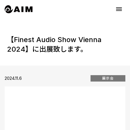
dehaze
【Finest Audio Show Vienna
2024】に出展致します。
2024.11.6
展示会