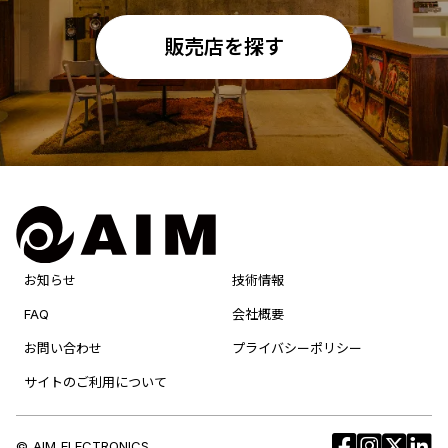
販売店を探す
お知らせ
技術情報
FAQ
会社概要
お問い合わせ
プライバシーポリシー
サイトのご利用について
© AIM ELECTRONICS