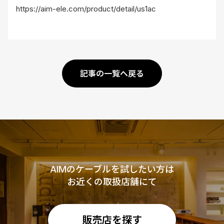
https://aim-ele.com/product/detail/us1ac
記事の一覧へ戻る
AIMのケーブルを試したい方は
お近くの取扱店舗にて
販売店を探す