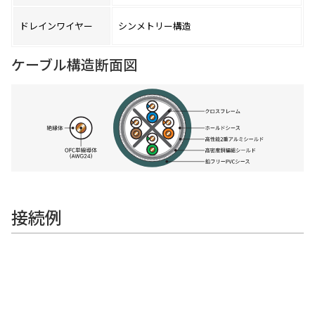
ドレインワイヤー
シンメトリー構造
ケーブル構造断面図
接続例