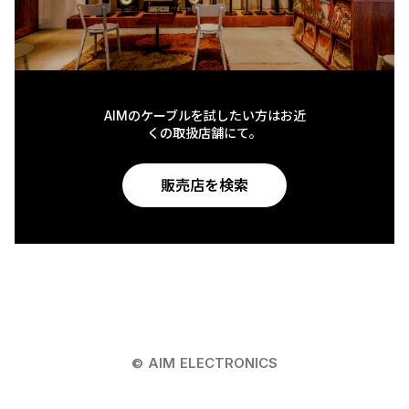
AIMのケーブルを試したい方はお近
くの取扱店舗にて。
販売店を検索
© AIM ELECTRONICS