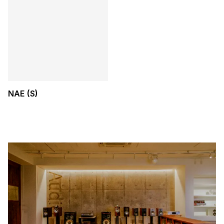
NAE (S)