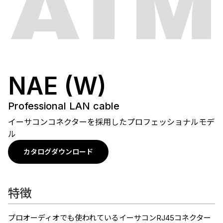
NAE (W)
Professional LAN cable
イーサコンコネクターを採用したプロフェッショナルモデ
ル
カタログダウンロード
特徴
プロオーディオでも使われているイーサコンRJ45コネクター