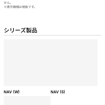
せん。
※表示価格は税抜です。
シリーズ製品
NAV (W)
NAV (S)