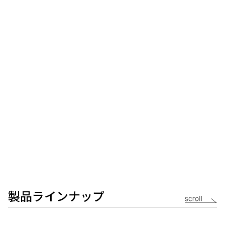
製品ラインナップ